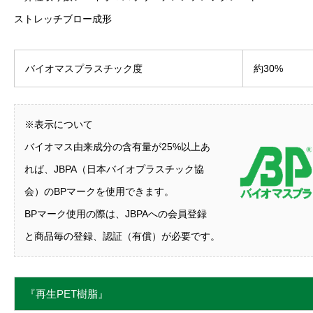
ストレッチブロー成形
バイオマスプラスチック度
約30%
※表示について
バイオマス由来成分の含有量が25%以上あ
れば、JBPA（日本バイオプラスチック協
会）のBPマークを使用できます。
BPマーク使用の際は、JBPAへの会員登録
と商品毎の登録、認証（有償）が必要です。
『再生PET樹脂』