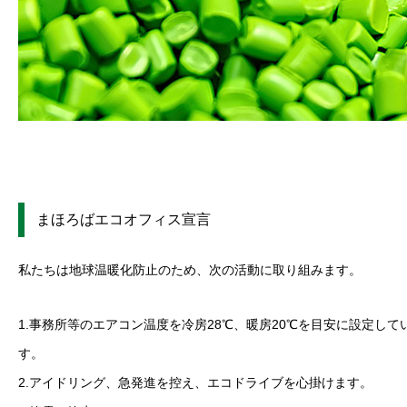
まほろばエコオフィス宣言
私たちは地球温暖化防止のため、次の活動に取り組みます。
1.事務所等のエアコン温度を冷房28℃、暖房20℃を目安に設定して
す。
2.アイドリング、急発進を控え、エコドライブを心掛けます。