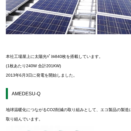
本社工場屋上に太陽光ﾊﾟﾈﾙ840枚を搭載しています。
(1枚あたり240W 合計201KW)
2013年6月3日に発電を開始しました。
AMEDESU-Q
地球温暖化につながるCO2削減の取り組みとして、エコ製品の製造
取り組んでいます。