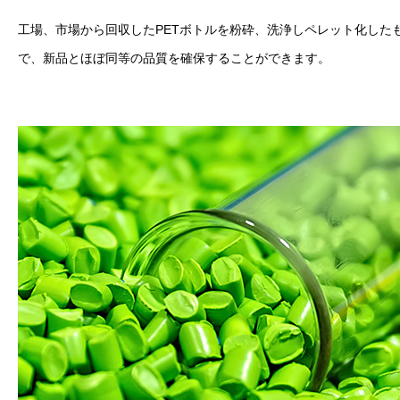
工場、市場から回収したPETボトルを粉砕、洗浄しペレット化した
で、新品とほぼ同等の品質を確保することができます。