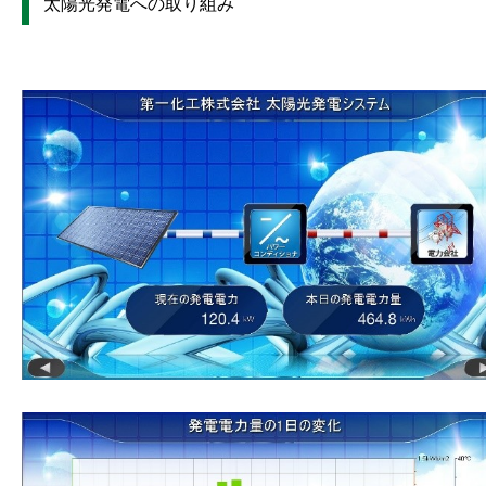
太陽光発電への取り組み