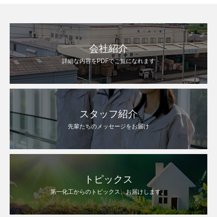
会社紹介
詳細な内容をPDFでご覧になれます
スタッフ紹介
先輩たちのメッセージをお届け
トピックス
第一化工からのトピックス、お届けします。