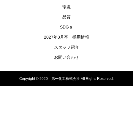
環境
品質
SDGｓ
2027年3月卒 採用情報
スタッフ紹介
お問い合わせ
Copyright © 2020 第一化工株式会社 All Rights Reserved.