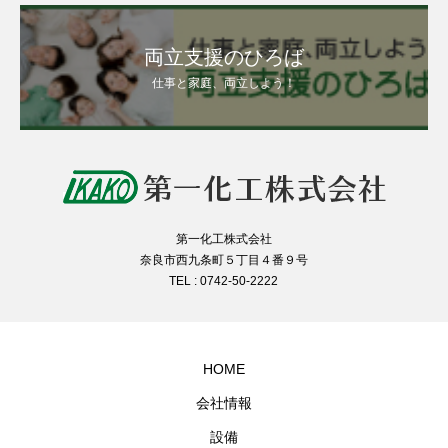
両立支援のひろば
仕事と家庭、両立しよう！
第一化工株式会社
奈良市西九条町５丁目４番９号
TEL : 0742-50-2222
HOME
会社情報
設備