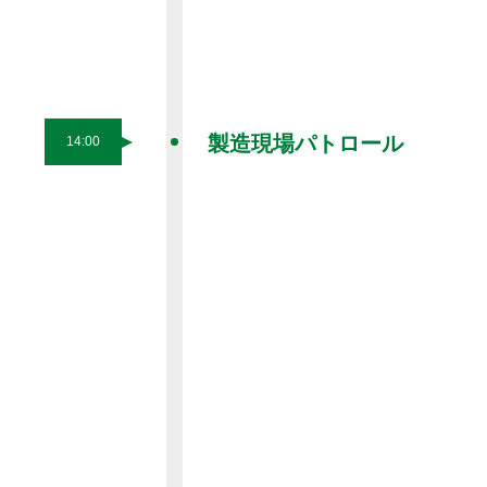
製造現場パトロール
14:00