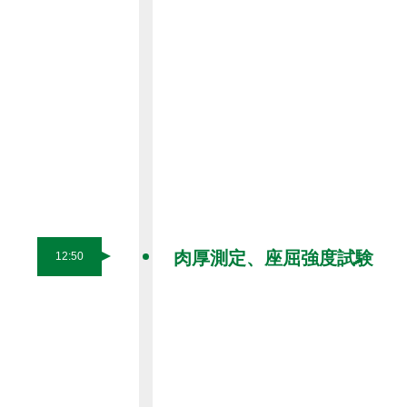
肉厚測定、座屈強度試験
12:50