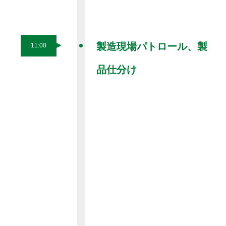
製造現場パトロール、製
11:00
品仕分け