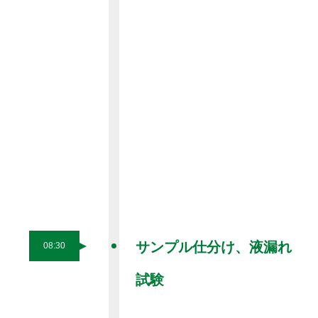
サンプル仕分け、液漏れ
08:30
試験