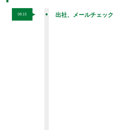
出社、メールチェック
08:15