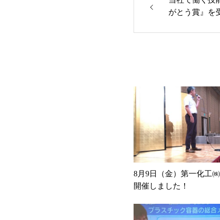
がとう賞』を
8月9日（金）第一化工
開催しました！