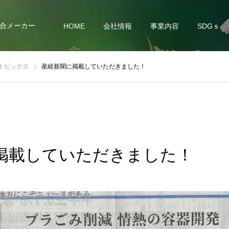
合メーカー
HOME
会社情報
事業内容
SDGｓ
トピックス
産経新聞に掲載していただきました！
掲載していただきました！