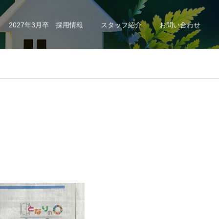
2027年3月卒 採用情報
スタッフ紹介
お問い合わせ