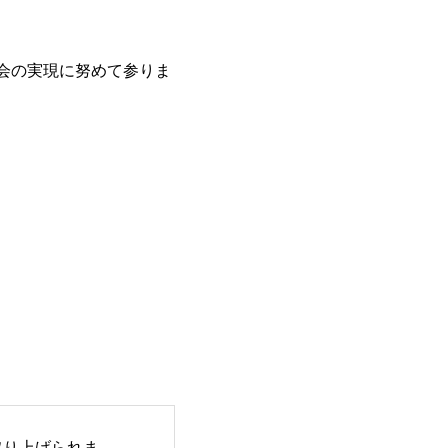
会の実現に努めて参りま
取り上げられま