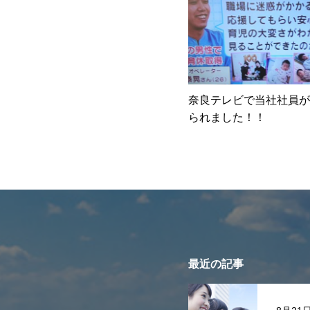
奈良テレビで当社社員が
られました！！
最近の記事