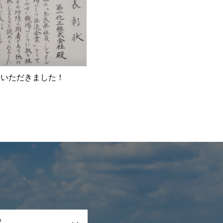
をいただきました！
OPEN