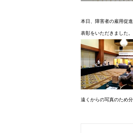
本日、障害者の雇用促進
表彰をいただきました。
遠くからの写真のため分