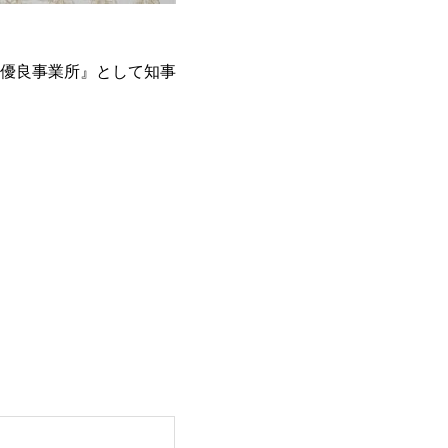
優良事業所』として知事