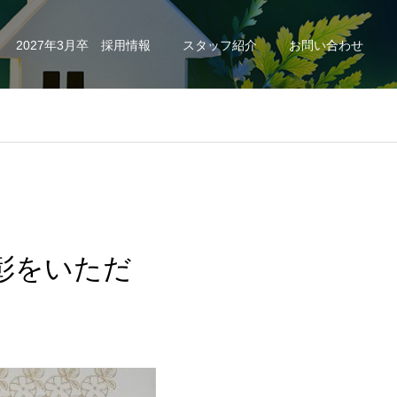
2027年3月卒 採用情報
スタッフ紹介
お問い合わせ
彰をいただ