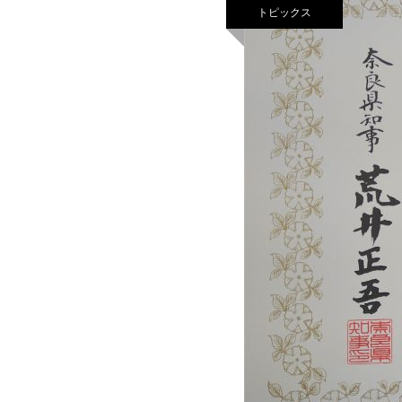
トピックス