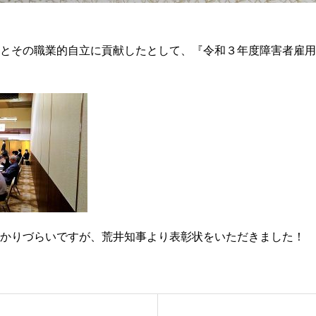
とその職業的自立に貢献したとして、『令和３年度障害者雇用
かりづらいですが、荒井知事より表彰状をいただきました！