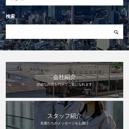
検索
会社紹介
詳細な内容をPDFでご覧になれます
スタッフ紹介
先輩たちのメッセージをお届け