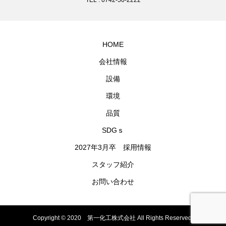
HOME
会社情報
設備
環境
品質
SDGｓ
2027年3月卒 採用情報
スタッフ紹介
お問い合わせ
Copyright © 2020 第一化工株式会社 All Rights Reserved.