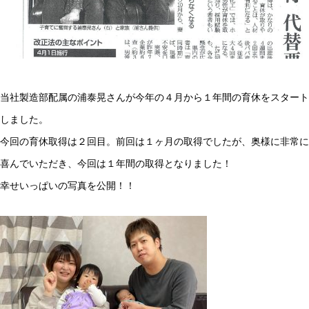
当社製造部配属の浦泰晃さんが今年の４月から１年間の育休をスタート
しました。
今回の育休取得は２回目。前回は１ヶ月の取得でしたが、奥様に非常に
喜んでいただき、今回は１年間の取得となりました！
幸せいっぱいの写真を公開！！